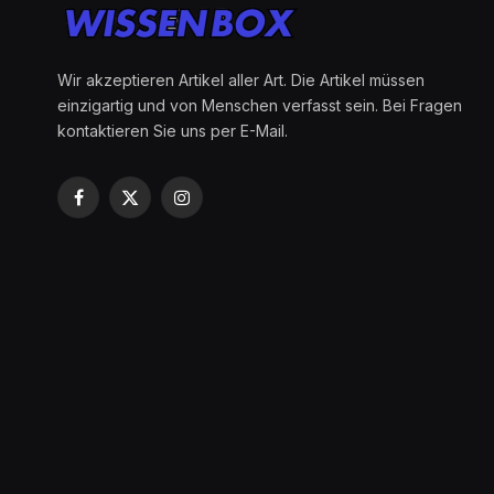
Wir akzeptieren Artikel aller Art. Die Artikel müssen
einzigartig und von Menschen verfasst sein. Bei Fragen
kontaktieren Sie uns per E-Mail.
Facebook
X
Instagram
(Twitter)