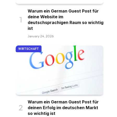
Warum ein German Guest Post für
deine Website im
deutschsprachigen Raum so wichtig
ist
January 24, 2026
WIRTSCHAFT
Warum ein German Guest Post für
deinen Erfolg im deutschen Markt
so wichtig ist