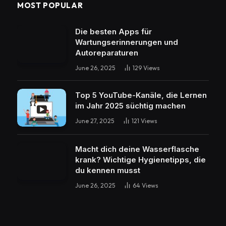
MOST POPULAR
Die besten Apps für
Wartungserinnerungen und
Autoreparaturen
June 26, 2025
129
Views
Top 5 YouTube-Kanäle, die Lernen
im Jahr 2025 süchtig machen
June 27, 2025
121
Views
Macht dich deine Wasserflasche
krank? Wichtige Hygienetipps, die
du kennen musst
June 26, 2025
64
Views