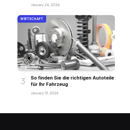
January 24, 2026
WIRTSCHAFT
So finden Sie die richtigen Autoteile
für Ihr Fahrzeug
January 13, 2026