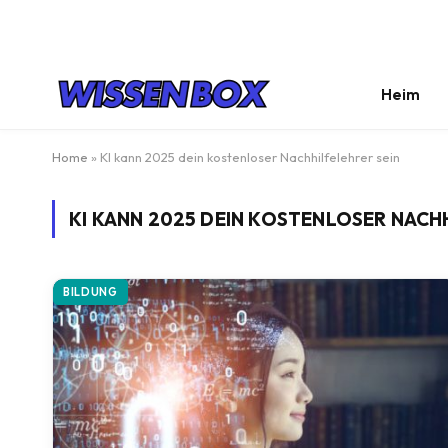
Heim
Home
»
KI kann 2025 dein kostenloser Nachhilfelehrer sein
KI KANN 2025 DEIN KOSTENLOSER NACH
BILDUNG