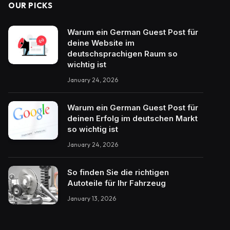
OUR PICKS
Warum ein German Guest Post für
deine Website im
deutschsprachigen Raum so
wichtig ist
January 24, 2026
Warum ein German Guest Post für
deinen Erfolg im deutschen Markt
so wichtig ist
January 24, 2026
So finden Sie die richtigen
Autoteile für Ihr Fahrzeug
January 13, 2026