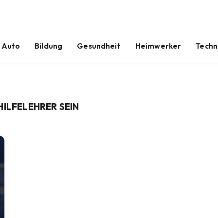
Auto
Bildung
Gesundheit
Heimwerker
Techn
HILFELEHRER SEIN