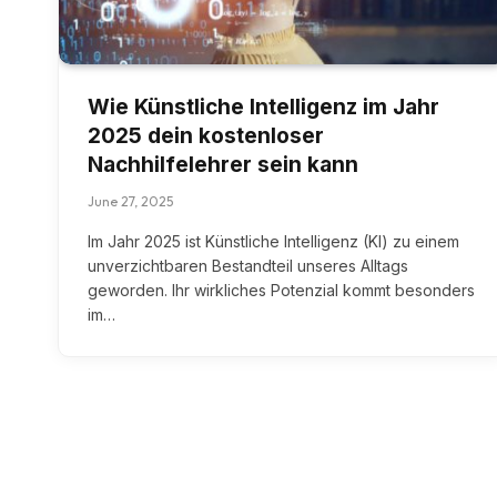
Wie Künstliche Intelligenz im Jahr
2025 dein kostenloser
Nachhilfelehrer sein kann
June 27, 2025
Im Jahr 2025 ist Künstliche Intelligenz (KI) zu einem
unverzichtbaren Bestandteil unseres Alltags
geworden. Ihr wirkliches Potenzial kommt besonders
im…