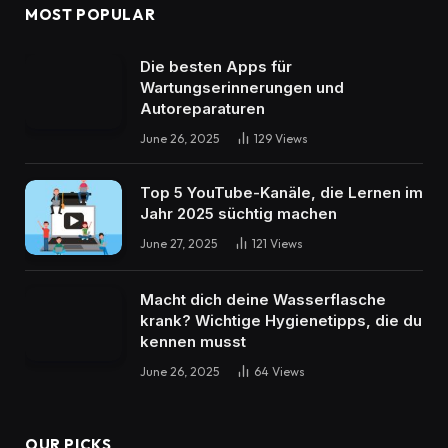
MOST POPULAR
Die besten Apps für
Wartungserinnerungen und
Autoreparaturen
June 26, 2025
129
Views
Top 5 YouTube-Kanäle, die Lernen im
Jahr 2025 süchtig machen
June 27, 2025
121
Views
Macht dich deine Wasserflasche
krank? Wichtige Hygienetipps, die du
kennen musst
June 26, 2025
64
Views
OUR PICKS