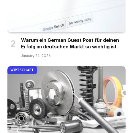
Warum ein German Guest Post für deinen
Erfolg im deutschen Markt so wichtig ist
January 24, 2026
WIRTSCHAFT