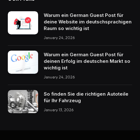
Warum ein German Guest Post für
deine Website im deutschsprachigen
Raum so wichtig ist
January 24, 2026
Warum ein German Guest Post für
deinen Erfolg im deutschen Markt so
wichtig ist
January 24, 2026
So finden Sie die richtigen Autoteile
für Ihr Fahrzeug
January 13, 2026