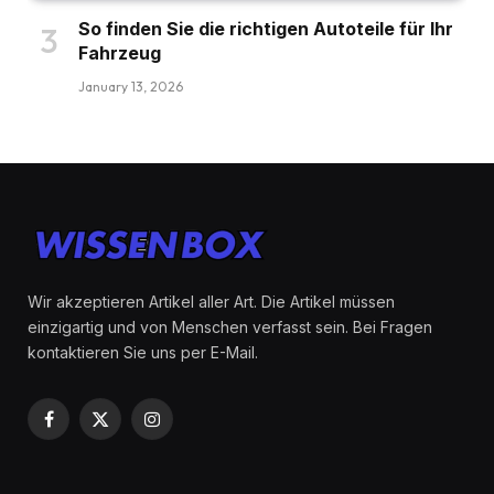
So finden Sie die richtigen Autoteile für Ihr
Fahrzeug
January 13, 2026
Wir akzeptieren Artikel aller Art. Die Artikel müssen
einzigartig und von Menschen verfasst sein. Bei Fragen
kontaktieren Sie uns per E-Mail.
Facebook
X
Instagram
(Twitter)