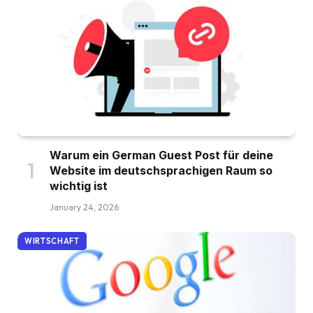
Warum ein German Guest Post für deine
Website im deutschsprachigen Raum so
wichtig ist
January 24, 2026
WIRTSCHAFT