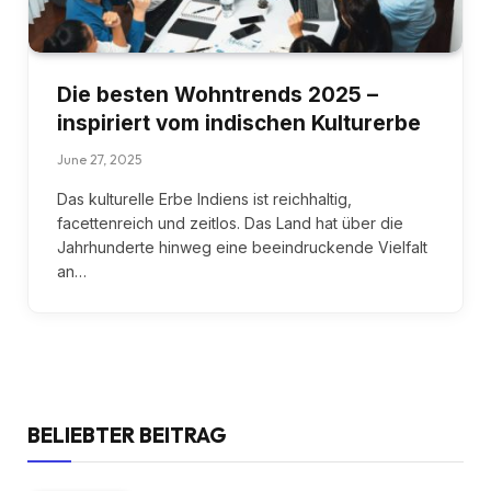
Die besten Wohntrends 2025 –
inspiriert vom indischen Kulturerbe
June 27, 2025
Das kulturelle Erbe Indiens ist reichhaltig,
facettenreich und zeitlos. Das Land hat über die
Jahrhunderte hinweg eine beeindruckende Vielfalt
an…
BELIEBTER BEITRAG